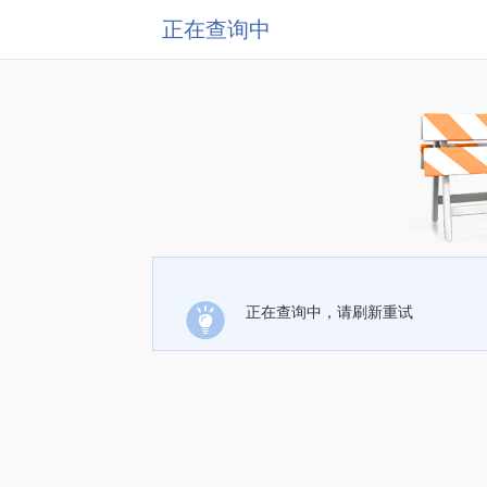
正在查询中
正在查询中，请刷新重试