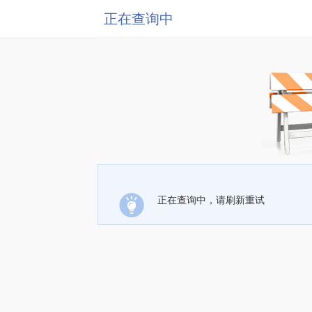
正在查询中
正在查询中，请刷新重试